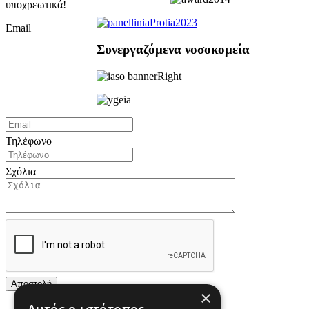
υποχρεωτικά!
Email
Συνεργαζόμενα νοσοκομεία
Τηλέφωνο
Σχόλια
×