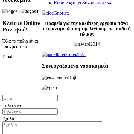
Καρκίνος ουροδόχου κύστεως
Κλείστε Online
Βραβείο για την καλύτερη εργασία πάνω
στη αντιμετώπιση της λιθίασης σε παιδική
Ραντεβού!
ηλικία
Όλα τα πεδία είναι
υποχρεωτικά!
Email
Συνεργαζόμενα νοσοκομεία
Τηλέφωνο
Σχόλια