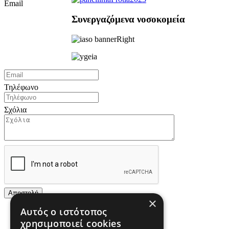
Email
Συνεργαζόμενα νοσοκομεία
Τηλέφωνο
Σχόλια
×
Αυτός ο ιστότοπος
χρησιμοποιεί cookies