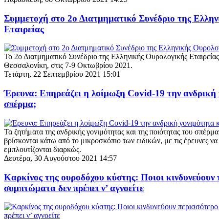
Συμμετοχή στο 2ο Διατμηματικό Συνέδριο της Ελλη
Εταιρείας
To 2ο Διατμηματικό Συνέδριο της Ελληνικής Ουρολογικής Εταιρεία
Θεσσαλονίκη, στις 7-9 Οκτωβρίου 2021.
Τετάρτη, 22 Σεπτεμβρίου 2021 15:01
Έρευνα: Επηρεάζει η λοίμωξη Covid-19 την ανδρική 
σπέρμα;
Τα ζητήματα της ανδρικής γονιμότητας και της ποιότητας του σπέρμ
βρίσκονται κάτω από το μικροσκόπιο των ειδικών, με τις έρευνες να 
εμπλουτίζονται διαρκώς.
Δευτέρα, 30 Αυγούστου 2021 14:57
Καρκίνος της ουροδόχου κύστης: Ποιοι κινδυνεύουν 
συμπτώματα δεν πρέπει ν’ αγνοείτε